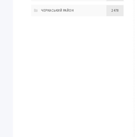
ЧЕРКАСЬКИЙ РАЙОН
2 478