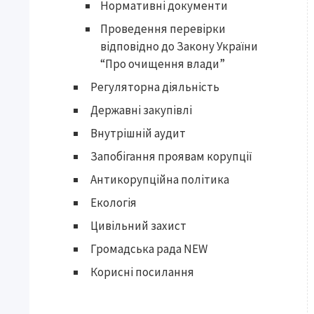
Нормативні документи
Проведення перевірки
відповідно до Закону України
“Про очищення влади”
Регуляторна діяльність
Державні закупівлі
Внутрішній аудит
Запобігання проявам корупції
Антикорупційна політика
Екологія
Цивільний захист
Громадська рада NEW
Корисні посилання