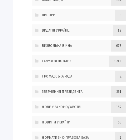
ВИБОРИ
3
ВИДАТНІ УКРАЇНЦІ
17
ВИЗВОЛЬНА ВІЙНА
673
ГАЛУЗЕВІ НОВИНИ
3 218
ГРОМАДСЬКА РАДА
2
ЗВЕРНЕННЯ ПРЕЗИДЕНТА
361
НОВЕ У ЗАКОНОДАВСТВІ
152
НОВИНИ УКРАЇНИ
53
НОРМАТИВНО-ПРАВОВА БАЗА
7