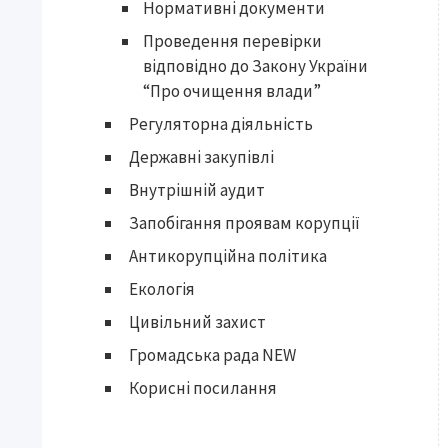
Нормативні документи
Проведення перевірки
відповідно до Закону України
“Про очищення влади”
Регуляторна діяльність
Державні закупівлі
Внутрішній аудит
Запобігання проявам корупції
Антикорупційна політика
Екологія
Цивільний захист
Громадська рада NEW
Корисні посилання