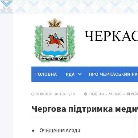
ГОЛОВНА
РДА
ПРО ЧЕРКАСЬКИЙ Р
07.08.2024
459
0
ГЛАВНАЯ
→
ЧЕРКАСЬКИЙ РАЙ
Чергова підтримка меди
Очищення влади