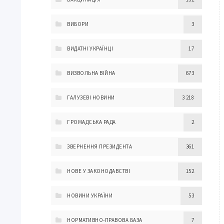
ВИБОРИ
3
ВИДАТНІ УКРАЇНЦІ
17
ВИЗВОЛЬНА ВІЙНА
673
ГАЛУЗЕВІ НОВИНИ
3 218
ГРОМАДСЬКА РАДА
2
ЗВЕРНЕННЯ ПРЕЗИДЕНТА
361
НОВЕ У ЗАКОНОДАВСТВІ
152
НОВИНИ УКРАЇНИ
53
НОРМАТИВНО-ПРАВОВА БАЗА
7