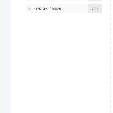
ЧЕРКАСЬКИЙ РАЙОН
2 478