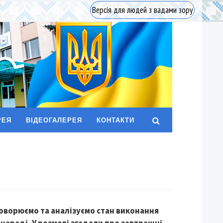
Версія для людей з вадами зору
РЕЯ
ВІДЕОГАЛЕРЕЯ
КОНТАКТИ
оворюємо та аналізуємо стан виконання