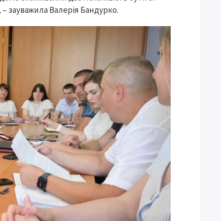
, – зауважила Валерія Бандурко.