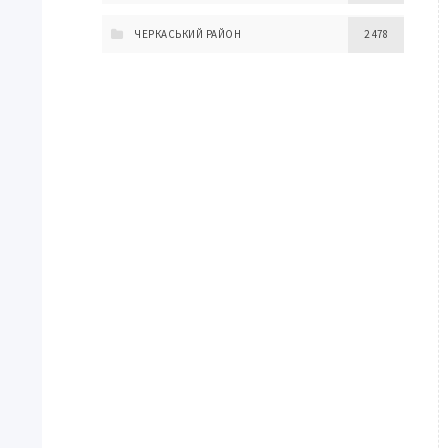
ЧЕРКАСЬКИЙ РАЙОН
2 478