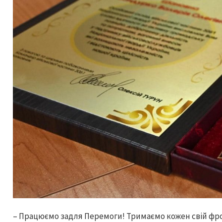
– Працюємо задля Перемоги! Тримаємо кожен свій фро