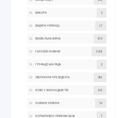
ВИБОРИ
3
ВИДАТНІ УКРАЇНЦІ
17
ВИЗВОЛЬНА ВІЙНА
673
ГАЛУЗЕВІ НОВИНИ
3 218
ГРОМАДСЬКА РАДА
2
ЗВЕРНЕННЯ ПРЕЗИДЕНТА
361
НОВЕ У ЗАКОНОДАВСТВІ
152
НОВИНИ УКРАЇНИ
53
НОРМАТИВНО-ПРАВОВА БАЗА
7