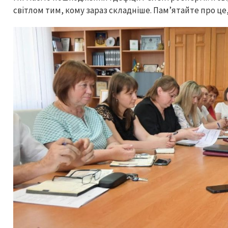
світлом тим, кому зараз складніше. Пам’ятайте про це