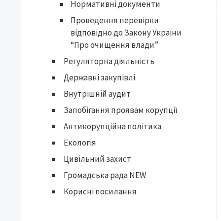
Нормативні документи
Проведення перевірки
відповідно до Закону України
“Про очищення влади”
Регуляторна діяльність
Державні закупівлі
Внутрішній аудит
Запобігання проявам корупції
Антикорупційна політика
Екологія
Цивільний захист
Громадська рада NEW
Корисні посилання