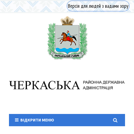
Версія для людей з вадами зору
ВІДКРИТИ МЕНЮ