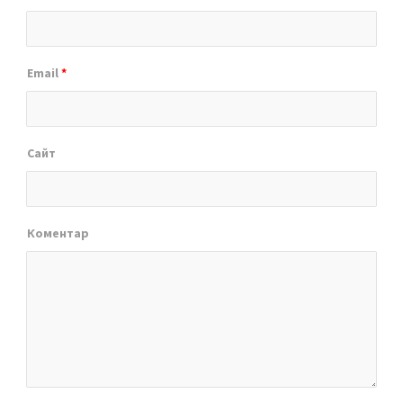
Email
*
Сайт
Коментар