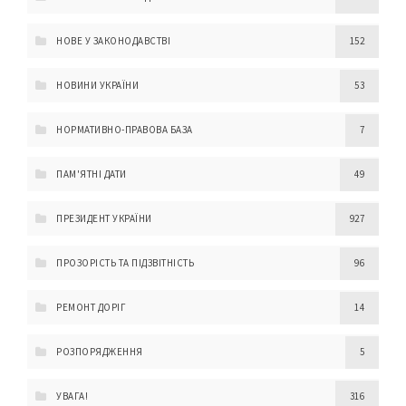
НОВЕ У ЗАКОНОДАВСТВІ
152
НОВИНИ УКРАЇНИ
53
НОРМАТИВНО-ПРАВОВА БАЗА
7
ПАМ'ЯТНІ ДАТИ
49
ПРЕЗИДЕНТ УКРАЇНИ
927
ПРОЗОРІСТЬ ТА ПІДЗВІТНІСТЬ
96
РЕМОНТ ДОРІГ
14
РОЗПОРЯДЖЕННЯ
5
УВАГА!
316