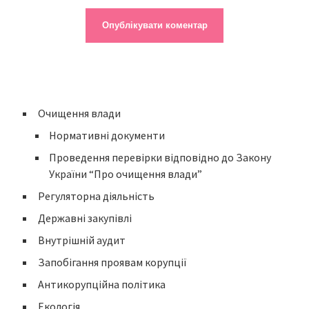
Очищення влади
Нормативні документи
Проведення перевірки відповідно до Закону
України “Про очищення влади”
Регуляторна діяльність
Державні закупівлі
Внутрішній аудит
Запобігання проявам корупції
Антикорупційна політика
Екологія