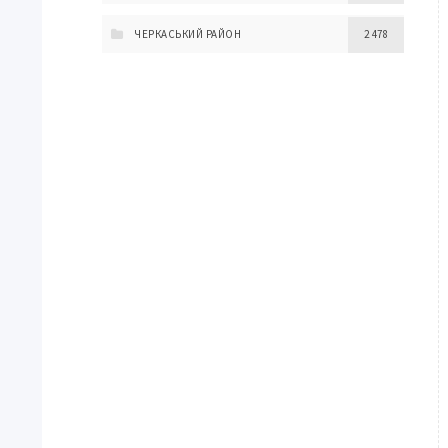
ЧЕРКАСЬКИЙ РАЙОН
2 478