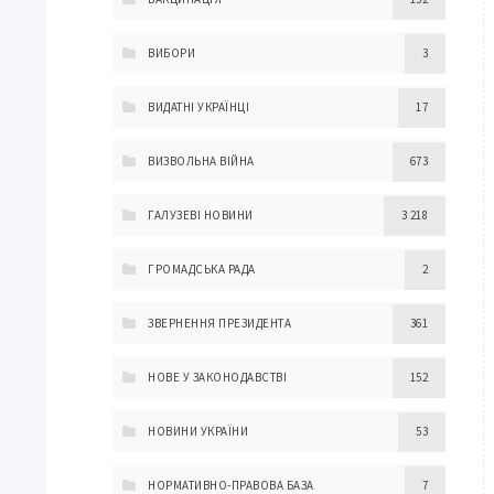
ВИБОРИ
3
ВИДАТНІ УКРАЇНЦІ
17
ВИЗВОЛЬНА ВІЙНА
673
ГАЛУЗЕВІ НОВИНИ
3 218
ГРОМАДСЬКА РАДА
2
ЗВЕРНЕННЯ ПРЕЗИДЕНТА
361
НОВЕ У ЗАКОНОДАВСТВІ
152
НОВИНИ УКРАЇНИ
53
НОРМАТИВНО-ПРАВОВА БАЗА
7