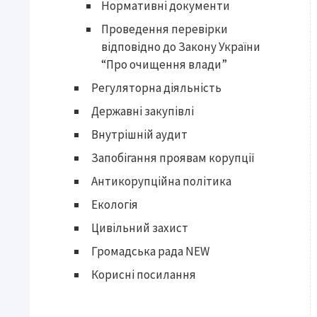
Нормативні документи
Проведення перевірки
відповідно до Закону України
“Про очищення влади”
Регуляторна діяльність
Державні закупівлі
Внутрішній аудит
Запобігання проявам корупції
Антикорупційна політика
Екологія
Цивільний захист
Громадська рада NEW
Корисні посилання