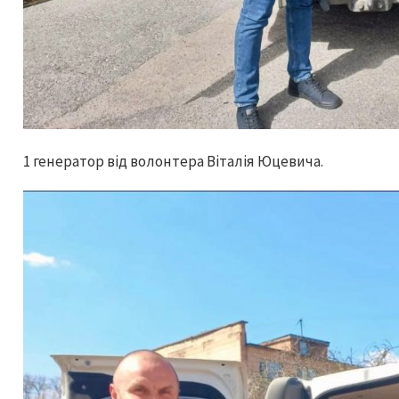
1 генератор від волонтера Віталія Юцевича.