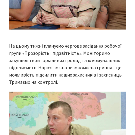
На цьому тижні плануємо чергове засідання робочої
групи «Прозорість і підзвітність». Моніторимо
закупівлі територіальних громад та їх комунальних
підприємств. Наразі кожна зекономлена гривня – це
можливість підсилити наших захисників і захисниць.
Тримаємо на контролі.