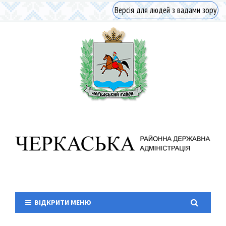
Версія для людей з вадами зору
ВІДКРИТИ МЕНЮ