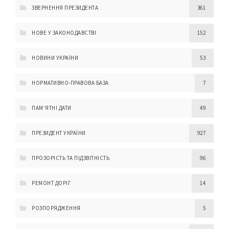
ЗВЕРНЕННЯ ПРЕЗИДЕНТА
361
НОВЕ У ЗАКОНОДАВСТВІ
152
НОВИНИ УКРАЇНИ
53
НОРМАТИВНО-ПРАВОВА БАЗА
7
ПАМ'ЯТНІ ДАТИ
49
ПРЕЗИДЕНТ УКРАЇНИ
927
ПРОЗОРІСТЬ ТА ПІДЗВІТНІСТЬ
96
РЕМОНТ ДОРІГ
14
РОЗПОРЯДЖЕННЯ
5