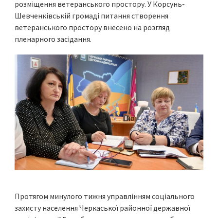
розміщення ветеранського простору. У Корсунь-
Шевченківській громаді питання створення
ветеранського простору внесено на розгляд
пленарного засідання.
Протягом минулого тижня управлінням соціального
захисту населення Черкаської районної державної