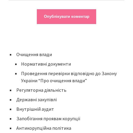
Очищення влади
Нормативні документи
Проведення перевірки відповідно до Закону
України “Про очищення влади”
Регуляторна діяльність
Державні закупівлі
Внутрішній аудит
Запобігання проявам корупції
Антикорупційна політика