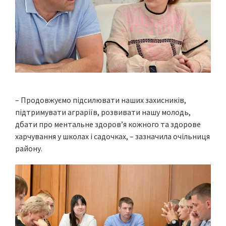
– Продовжуємо підсилювати наших захисників,
підтримувати аграріїв, розвивати нашу молодь,
дбати про ментальне здоров’я кожного та здорове
харчування у школах і садочках, – зазначила очільниця
району.