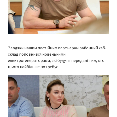
Завдяки нашим постійним партнерам районний хаб-
склад поповнився новенькими
електрогенераторами, які будуть передані тим, хто
цього найбільше потребує.