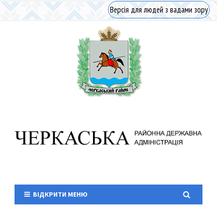
Версія для людей з вадами зору
ВІДКРИТИ МЕНЮ