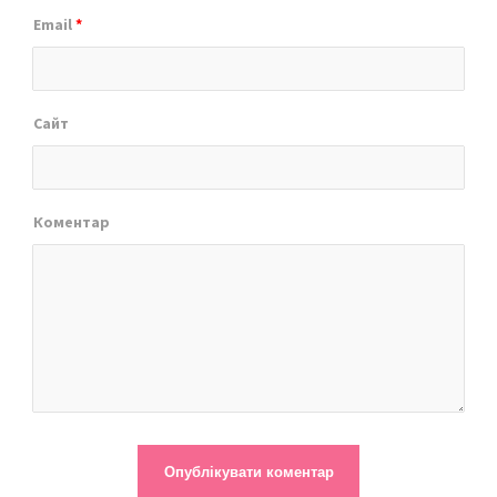
Email
*
Сайт
Коментар