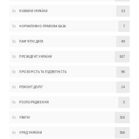
НОВИНИ УКРАЇНИ
53
НОРМАТИВНО-ПРАВОВА БАЗА
7
ПАМ'ЯТНІ ДАТИ
49
ПРЕЗИДЕНТ УКРАЇНИ
927
ПРОЗОРІСТЬ ТА ПІДЗВІТНІСТЬ
96
РЕМОНТ ДОРІГ
14
РОЗПОРЯДЖЕННЯ
5
УВАГА!
316
УРЯД УКРАЇНИ
506