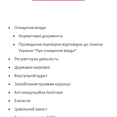
Очищення влади
Нормативні документи
Проведення перевірки відповідно до Закону
України “Про очищення влади”
Регуляторна діяльність
Державні закупівлі
Внутрішній аудит
Запобігання проявам корупції
Антикорупційна політика
Екологія
Цивільний захист