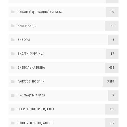
ВАКАНСІЇ ДЕРЖАВНОЇ СЛУЖБИ
89
ВАКЦИНАЦІЯ
132
ВИБОРИ
3
ВИДАТНІ УКРАЇНЦІ
17
ВИЗВОЛЬНА ВІЙНА
673
ГАЛУЗЕВІ НОВИНИ
3 218
ГРОМАДСЬКА РАДА
2
ЗВЕРНЕННЯ ПРЕЗИДЕНТА
361
НОВЕ У ЗАКОНОДАВСТВІ
152