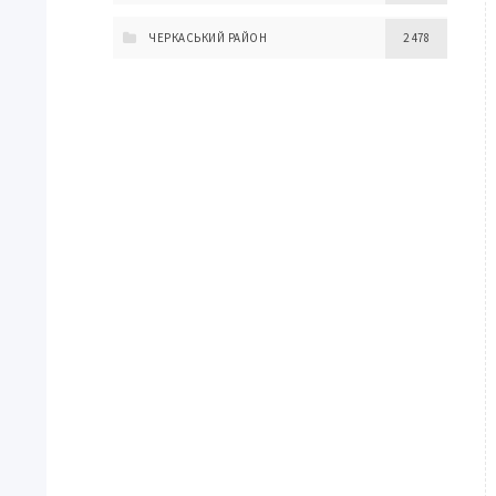
ЧЕРКАСЬКИЙ РАЙОН
2 478