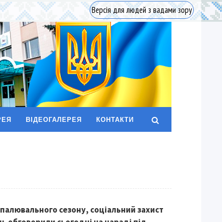
Версія для людей з вадами зору
РЕЯ
ВІДЕОГАЛЕРЕЯ
КОНТАКТИ
палювального сезону, соціальний захист