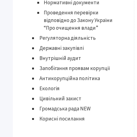
Нормативні документи
Проведення перевірки
відповідно до Закону України
“Про очищення влади”
Регуляторна діяльність
Державні закупівлі
Внутрішній аудит
Запобігання проявам корупції
Антикорупційна політика
Екологія
Цивільний захист
Громадська рада NEW
Корисні посилання