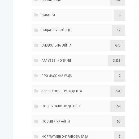
ВИБОРИ
3
ВИДАТНІ УКРАЇНЦІ
17
ВИЗВОЛЬНА ВІЙНА
673
ГАЛУЗЕВІ НОВИНИ
3 218
ГРОМАДСЬКА РАДА
2
ЗВЕРНЕННЯ ПРЕЗИДЕНТА
361
НОВЕ У ЗАКОНОДАВСТВІ
152
НОВИНИ УКРАЇНИ
53
НОРМАТИВНО-ПРАВОВА БАЗА
7