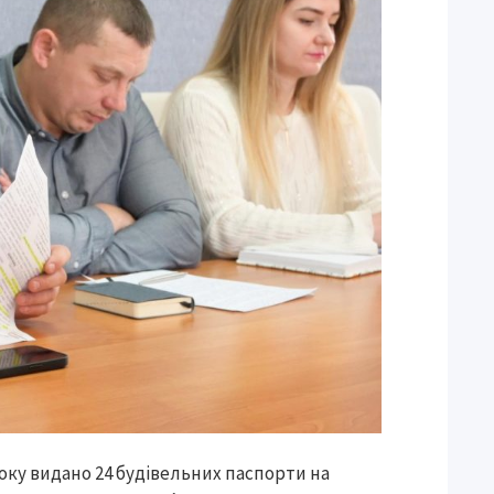
року видано 24 будівельних паспорти на