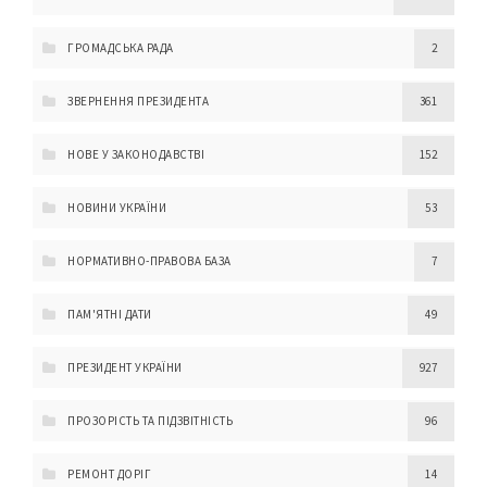
ГРОМАДСЬКА РАДА
2
ЗВЕРНЕННЯ ПРЕЗИДЕНТА
361
НОВЕ У ЗАКОНОДАВСТВІ
152
НОВИНИ УКРАЇНИ
53
НОРМАТИВНО-ПРАВОВА БАЗА
7
ПАМ'ЯТНІ ДАТИ
49
ПРЕЗИДЕНТ УКРАЇНИ
927
ПРОЗОРІСТЬ ТА ПІДЗВІТНІСТЬ
96
РЕМОНТ ДОРІГ
14