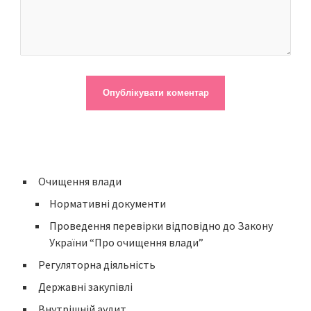
Очищення влади
Нормативні документи
Проведення перевірки відповідно до Закону
України “Про очищення влади”
Регуляторна діяльність
Державні закупівлі
Внутрішній аудит