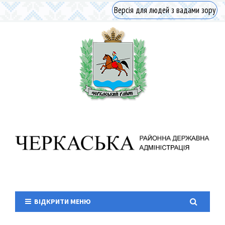
Версія для людей з вадами зору
ВІДКРИТИ МЕНЮ