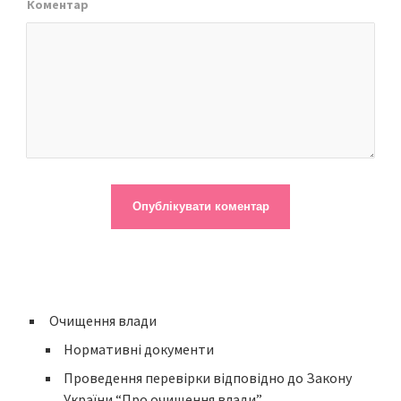
Коментар
Очищення влади
Нормативні документи
Проведення перевірки відповідно до Закону
України “Про очищення влади”