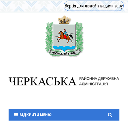
Версія для людей з вадами зору
ВІДКРИТИ МЕНЮ