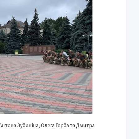
Антона Зубиніна, Олега Горба та Дмитра