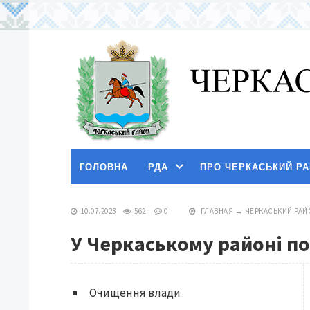
ГОЛОВНА
РДА
ПРО ЧЕРКАСЬКИЙ Р
10.07.2023
562
0
ГЛАВНАЯ
→
ЧЕРКАСЬКИЙ РАЙ
У Черкаському районі по
Очищення влади