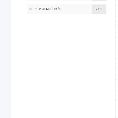
ЧЕРКАСЬКИЙ РАЙОН
2 478