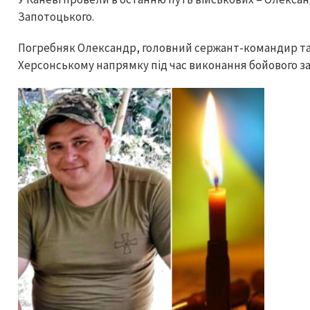
Запотоцького.
Погребняк Олександр, головний сержант-командир танк
Херсонському напрямку під час виконання бойового за