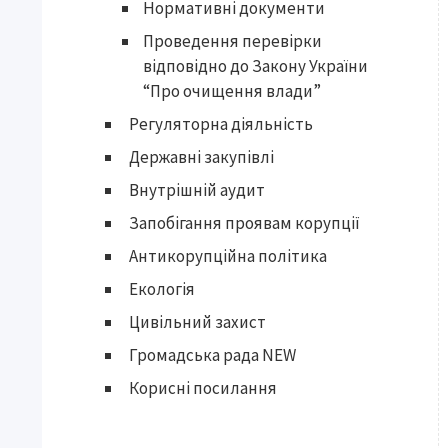
Нормативні документи
Проведення перевірки
відповідно до Закону України
“Про очищення влади”
Регуляторна діяльність
Державні закупівлі
Внутрішній аудит
Запобігання проявам корупції
Антикорупційна політика
Екологія
Цивільний захист
Громадська рада NEW
Корисні посилання