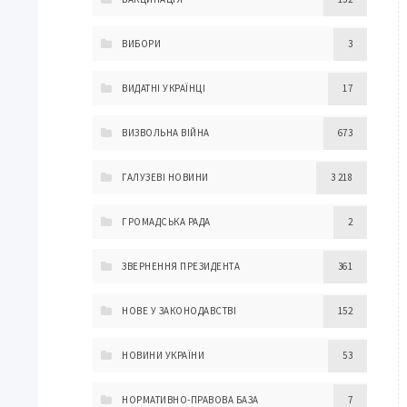
ВИБОРИ
3
ВИДАТНІ УКРАЇНЦІ
17
ВИЗВОЛЬНА ВІЙНА
673
ГАЛУЗЕВІ НОВИНИ
3 218
ГРОМАДСЬКА РАДА
2
ЗВЕРНЕННЯ ПРЕЗИДЕНТА
361
НОВЕ У ЗАКОНОДАВСТВІ
152
НОВИНИ УКРАЇНИ
53
НОРМАТИВНО-ПРАВОВА БАЗА
7