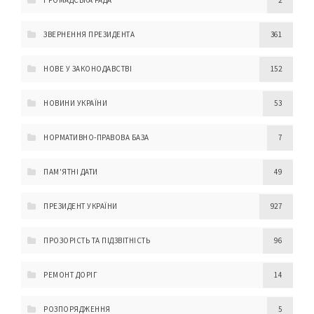
ЗВЕРНЕННЯ ПРЕЗИДЕНТА
361
НОВЕ У ЗАКОНОДАВСТВІ
152
НОВИНИ УКРАЇНИ
53
НОРМАТИВНО-ПРАВОВА БАЗА
7
ПАМ'ЯТНІ ДАТИ
49
ПРЕЗИДЕНТ УКРАЇНИ
927
ПРОЗОРІСТЬ ТА ПІДЗВІТНІСТЬ
96
РЕМОНТ ДОРІГ
14
РОЗПОРЯДЖЕННЯ
5