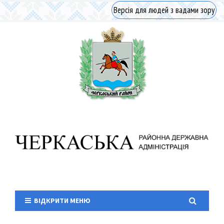
Версія для людей з вадами зору
ВІДКРИТИ МЕНЮ