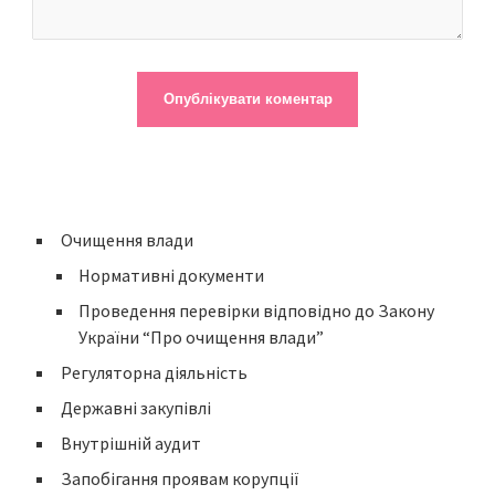
Очищення влади
Нормативні документи
Проведення перевірки відповідно до Закону
України “Про очищення влади”
Регуляторна діяльність
Державні закупівлі
Внутрішній аудит
Запобігання проявам корупції