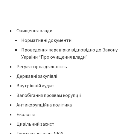
Очищення влади
Нормативні документи
Проведення перевірки відповідно до Закону
України “Про очищення влади”
Регуляторна діяльність
Державні закупівлі
Внутрішній аудит
Запобігання проявам корупції
Антикорупційна політика
Екологія
Цивільний захист
Громадська рада NEW