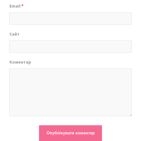
Email
*
Сайт
Коментар