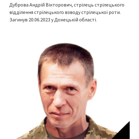
Дуброва Андрій Вікторович, стрілець стрілецького
відділення стрілецького взводу стрілецької роти.
Загинув 20.06.2023 у Донецькій області.