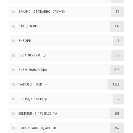
ВАКАНСІЇ ДЕРЖАВНОЇ СЛУЖБИ
89
ВАКЦИНАЦІЯ
132
ВИБОРИ
3
ВИДАТНІ УКРАЇНЦІ
17
ВИЗВОЛЬНА ВІЙНА
673
ГАЛУЗЕВІ НОВИНИ
3 218
ГРОМАДСЬКА РАДА
2
ЗВЕРНЕННЯ ПРЕЗИДЕНТА
361
НОВЕ У ЗАКОНОДАВСТВІ
152