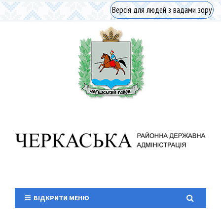
Версія для людей з вадами зору
ВІДКРИТИ МЕНЮ