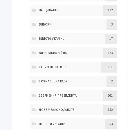
ВАКЦИНАЦІЯ
132
ВИБОРИ
3
ВИДАТНІ УКРАЇНЦІ
17
ВИЗВОЛЬНА ВІЙНА
673
ГАЛУЗЕВІ НОВИНИ
3 218
ГРОМАДСЬКА РАДА
2
ЗВЕРНЕННЯ ПРЕЗИДЕНТА
361
НОВЕ У ЗАКОНОДАВСТВІ
152
НОВИНИ УКРАЇНИ
53