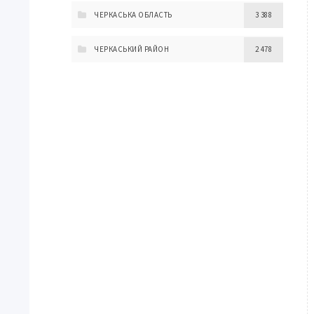
ЧЕРКАСЬКА ОБЛАСТЬ
3 388
ЧЕРКАСЬКИЙ РАЙОН
2 478