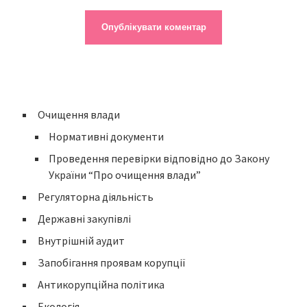
Очищення влади
Нормативні документи
Проведення перевірки відповідно до Закону
України “Про очищення влади”
Регуляторна діяльність
Державні закупівлі
Внутрішній аудит
Запобігання проявам корупції
Антикорупційна політика
Екологія