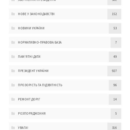
НОВЕ У ЗАКОНОДАВСТВІ
152
НОВИНИ УКРАЇНИ
53
НОРМАТИВНО-ПРАВОВА БАЗА
7
ПАМ'ЯТНІ ДАТИ
49
ПРЕЗИДЕНТ УКРАЇНИ
927
ПРОЗОРІСТЬ ТА ПІДЗВІТНІСТЬ
96
РЕМОНТ ДОРІГ
14
РОЗПОРЯДЖЕННЯ
5
УВАГА!
316