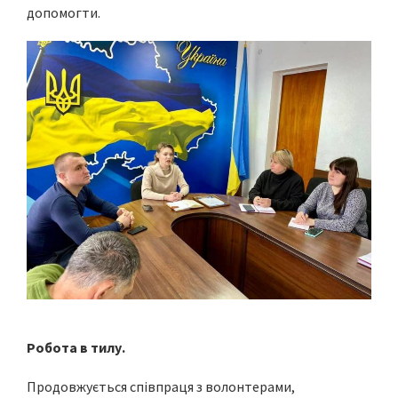
допомогти.
Робота в тилу.
Продовжується співпраця з волонтерами,