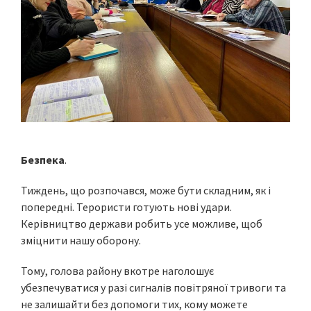
Безпека
.
Тиждень, що розпочався, може бути складним, як і
попередні. Терористи готують нові удари.
Керівництво держави робить усе можливе, щоб
зміцнити нашу оборону.
Тому, голова району вкотре наголошує
убезпечуватися у разі сигналів повітряної тривоги та
не залишайти без допомоги тих, кому можете