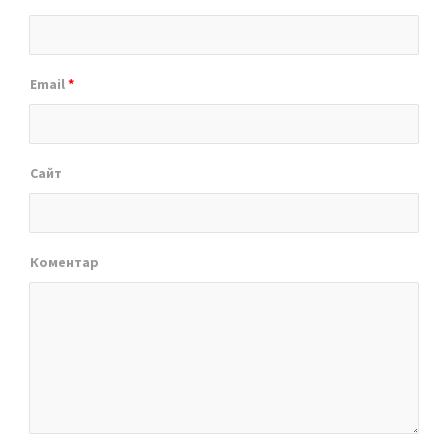
Email
*
Сайт
Коментар