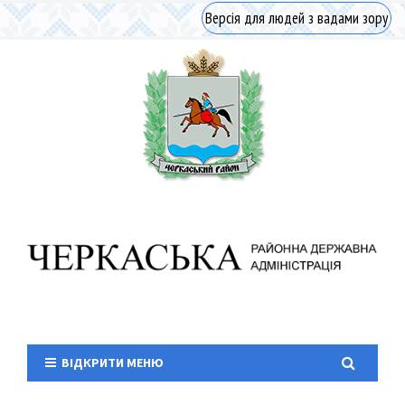
Версія для людей з вадами зору
ВІДКРИТИ МЕНЮ