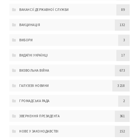
ВАКАНСІЇ ДЕРЖАВНОЇ СЛУЖБИ
89
ВАКЦИНАЦІЯ
132
ВИБОРИ
3
ВИДАТНІ УКРАЇНЦІ
17
ВИЗВОЛЬНА ВІЙНА
673
ГАЛУЗЕВІ НОВИНИ
3 218
ГРОМАДСЬКА РАДА
2
ЗВЕРНЕННЯ ПРЕЗИДЕНТА
361
НОВЕ У ЗАКОНОДАВСТВІ
152