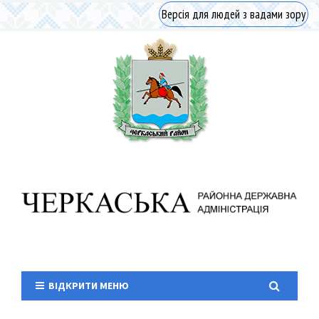
Версія для людей з вадами зору
ВІДКРИТИ МЕНЮ