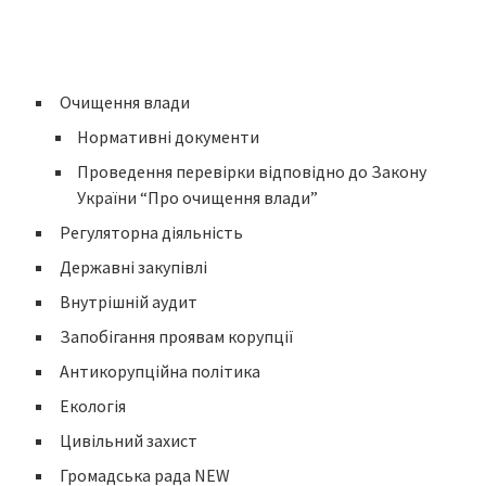
Очищення влади
Нормативні документи
Проведення перевірки відповідно до Закону
України “Про очищення влади”
Регуляторна діяльність
Державні закупівлі
Внутрішній аудит
Запобігання проявам корупції
Антикорупційна політика
Екологія
Цивільний захист
Громадська рада NEW