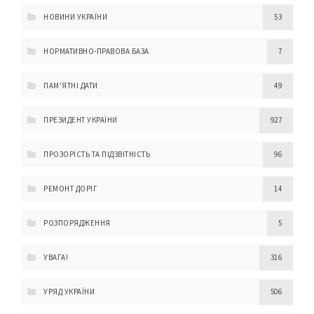
НОВИНИ УКРАЇНИ
53
НОРМАТИВНО-ПРАВОВА БАЗА
7
ПАМ'ЯТНІ ДАТИ
49
ПРЕЗИДЕНТ УКРАЇНИ
927
ПРОЗОРІСТЬ ТА ПІДЗВІТНІСТЬ
96
РЕМОНТ ДОРІГ
14
РОЗПОРЯДЖЕННЯ
5
УВАГА!
316
УРЯД УКРАЇНИ
506