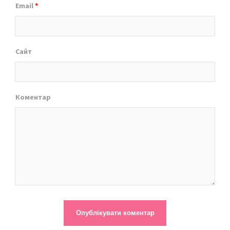
Email
*
Сайт
Коментар