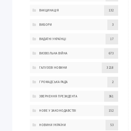
ВАКЦИНАЦІЯ
132
ВИБОРИ
3
ВИДАТНІ УКРАЇНЦІ
17
ВИЗВОЛЬНА ВІЙНА
673
ГАЛУЗЕВІ НОВИНИ
3 218
ГРОМАДСЬКА РАДА
2
ЗВЕРНЕННЯ ПРЕЗИДЕНТА
361
НОВЕ У ЗАКОНОДАВСТВІ
152
НОВИНИ УКРАЇНИ
53