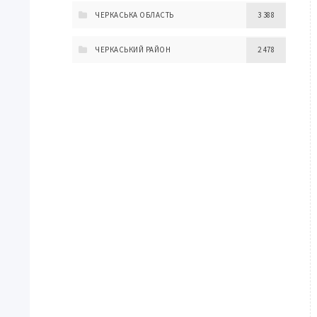
ЧЕРКАСЬКА ОБЛАСТЬ
3 388
ЧЕРКАСЬКИЙ РАЙОН
2 478