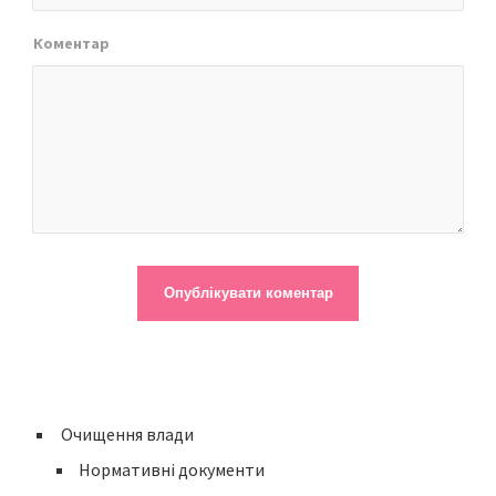
Коментар
Очищення влади
Нормативні документи