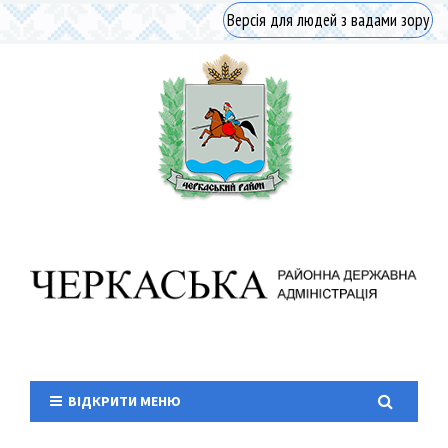
Версія для людей з вадами зору
ВІДКРИТИ МЕНЮ