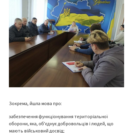
Зокрема, йшла мова про:
забезпечення функціонування територіальної
оборони, яка, об’єднує добровольців і людей, що
мають військовий досвід;