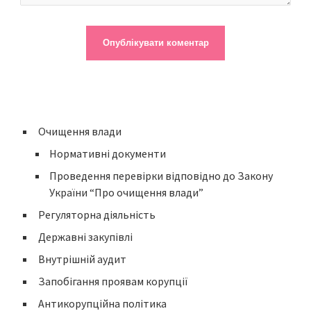
Очищення влади
Нормативні документи
Проведення перевірки відповідно до Закону
України “Про очищення влади”
Регуляторна діяльність
Державні закупівлі
Внутрішній аудит
Запобігання проявам корупції
Антикорупційна політика