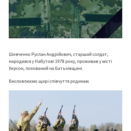
Шевченко Руслан Андрійович, старший солдат,
народився у Набутові 1978 року, проживав у місті
Херсон, похований на Батьківщині.
Висловлюємо щирі співчуття родинам.