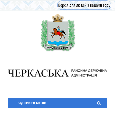
Версія для людей з вадами зору
ВІДКРИТИ МЕНЮ