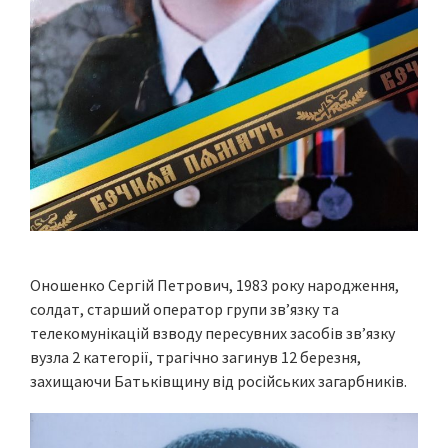
Оношенко Сергій Петрович, 1983 року народження,
солдат, старший оператор групи зв’язку та
телекомунікацій взводу пересувних засобів зв’язку
вузла 2 категорії, трагічно загинув 12 березня,
захищаючи Батьківщину від російських загарбників.