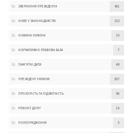
ЗВЕРНЕННЯ ПРЕЗИДЕНТА
361
НОВЕ У ЗАКОНОДАВСТВІ
152
НОВИНИ УКРАЇНИ
53
НОРМАТИВНО-ПРАВОВА БАЗА
7
ПАМ'ЯТНІ ДАТИ
49
ПРЕЗИДЕНТ УКРАЇНИ
927
ПРОЗОРІСТЬ ТА ПІДЗВІТНІСТЬ
96
РЕМОНТ ДОРІГ
14
РОЗПОРЯДЖЕННЯ
5