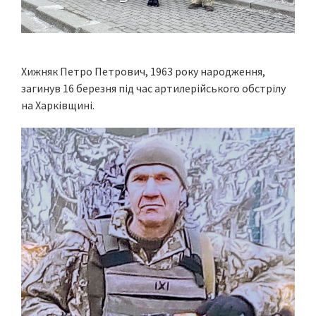
Хижняк Петро Петрович, 1963 року народження,
загинув 16 березня під час артилерійського обстрілу
на Харківщині.