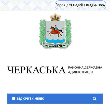
Версія для людей з вадами зору
ВІДКРИТИ МЕНЮ