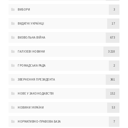
ВИБОРИ
3
ВИДАТНІ УКРАЇНЦІ
17
ВИЗВОЛЬНА ВІЙНА
673
ГАЛУЗЕВІ НОВИНИ
3 218
ГРОМАДСЬКА РАДА
2
ЗВЕРНЕННЯ ПРЕЗИДЕНТА
361
НОВЕ У ЗАКОНОДАВСТВІ
152
НОВИНИ УКРАЇНИ
53
НОРМАТИВНО-ПРАВОВА БАЗА
7