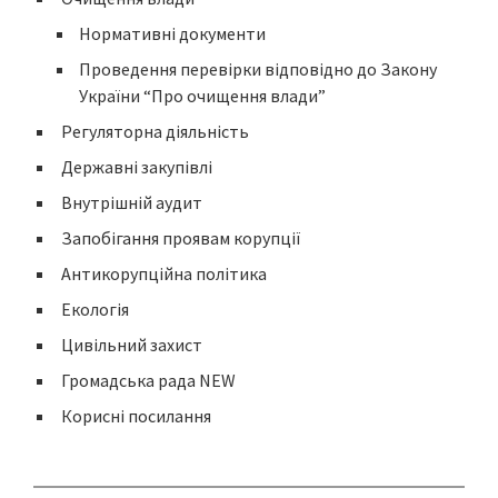
Нормативні документи
Проведення перевірки відповідно до Закону
України “Про очищення влади”
Регуляторна діяльність
Державні закупівлі
Внутрішній аудит
Запобігання проявам корупції
Антикорупційна політика
Екологія
Цивільний захист
Громадська рада NEW
Корисні посилання