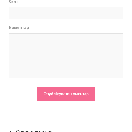
Сайт
Коментар
Очищення влади