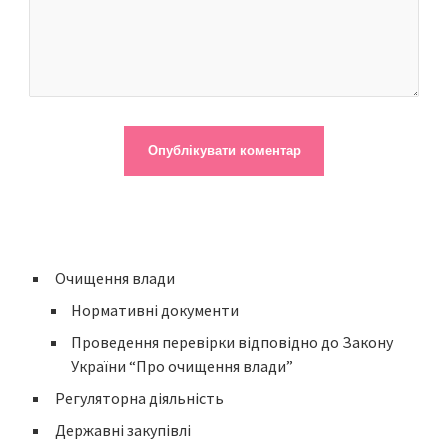
Очищення влади
Нормативні документи
Проведення перевірки відповідно до Закону
України “Про очищення влади”
Регуляторна діяльність
Державні закупівлі