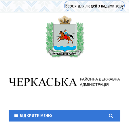
Версія для людей з вадами зору
ВІДКРИТИ МЕНЮ