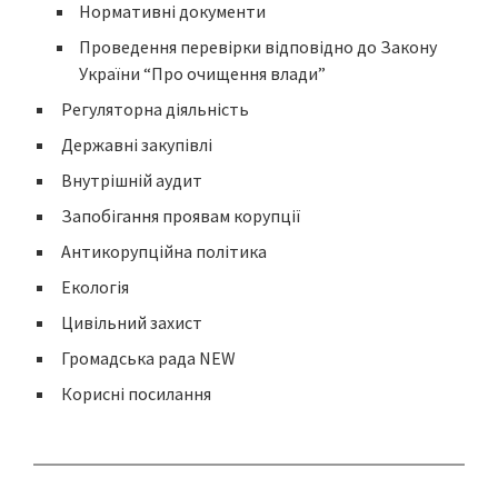
Нормативні документи
Проведення перевірки відповідно до Закону
України “Про очищення влади”
Регуляторна діяльність
Державні закупівлі
Внутрішній аудит
Запобігання проявам корупції
Антикорупційна політика
Екологія
Цивільний захист
Громадська рада NEW
Корисні посилання