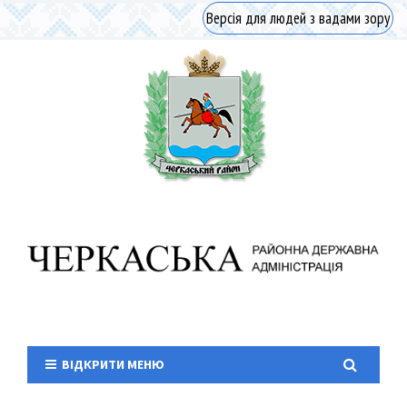
Версія для людей з вадами зору
ВІДКРИТИ МЕНЮ