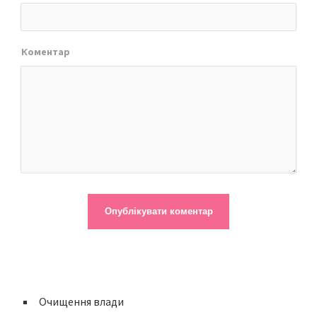
Коментар
Очищення влади