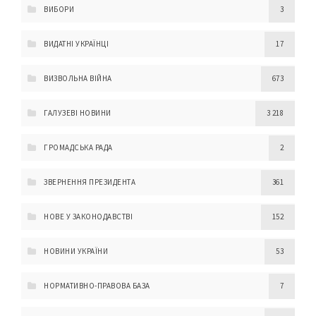
ВИБОРИ
3
ВИДАТНІ УКРАЇНЦІ
17
ВИЗВОЛЬНА ВІЙНА
673
ГАЛУЗЕВІ НОВИНИ
3 218
ГРОМАДСЬКА РАДА
2
ЗВЕРНЕННЯ ПРЕЗИДЕНТА
361
НОВЕ У ЗАКОНОДАВСТВІ
152
НОВИНИ УКРАЇНИ
53
НОРМАТИВНО-ПРАВОВА БАЗА
7