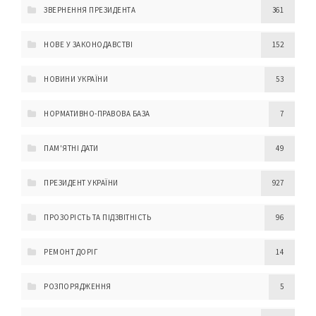
ЗВЕРНЕННЯ ПРЕЗИДЕНТА
361
НОВЕ У ЗАКОНОДАВСТВІ
152
НОВИНИ УКРАЇНИ
53
НОРМАТИВНО-ПРАВОВА БАЗА
7
ПАМ'ЯТНІ ДАТИ
49
ПРЕЗИДЕНТ УКРАЇНИ
927
ПРОЗОРІСТЬ ТА ПІДЗВІТНІСТЬ
96
РЕМОНТ ДОРІГ
14
РОЗПОРЯДЖЕННЯ
5