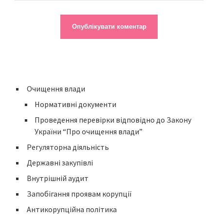
Очищення влади
Нормативні документи
Проведення перевірки відповідно до Закону
України “Про очищення влади”
Регуляторна діяльність
Державні закупівлі
Внутрішній аудит
Запобігання проявам корупції
Антикорупційна політика