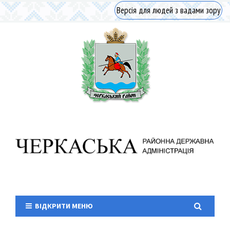
Версія для людей з вадами зору
ВІДКРИТИ МЕНЮ