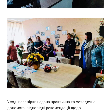
У ході перевірки надана практична та методична
допомога, відповідні рекомендації щодо