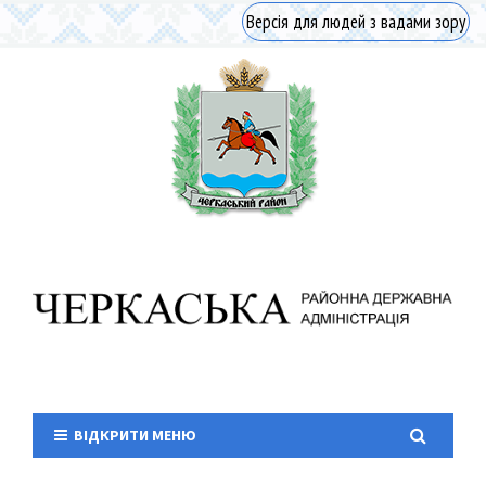
Версія для людей з вадами зору
ВІДКРИТИ МЕНЮ