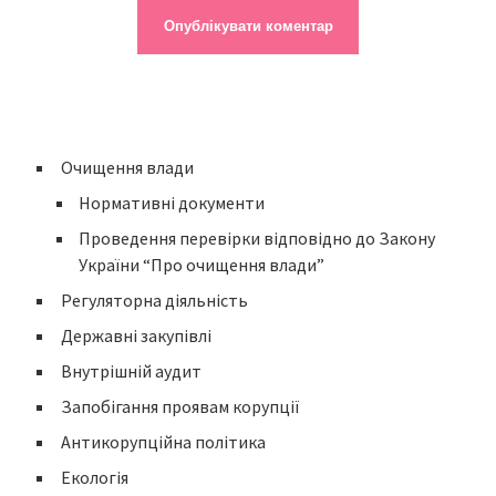
Очищення влади
Нормативні документи
Проведення перевірки відповідно до Закону
України “Про очищення влади”
Регуляторна діяльність
Державні закупівлі
Внутрішній аудит
Запобігання проявам корупції
Антикорупційна політика
Екологія