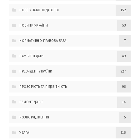
НОВЕ У ЗАКОНОДАВСТВІ
152
НОВИНИ УКРАЇНИ
53
НОРМАТИВНО-ПРАВОВА БАЗА
7
ПАМ'ЯТНІ ДАТИ
49
ПРЕЗИДЕНТ УКРАЇНИ
927
ПРОЗОРІСТЬ ТА ПІДЗВІТНІСТЬ
96
РЕМОНТ ДОРІГ
14
РОЗПОРЯДЖЕННЯ
5
УВАГА!
316