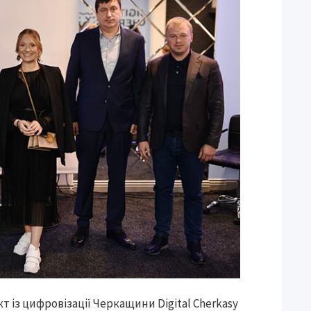
т із цифровізації Черкащини Digital Cherkasy