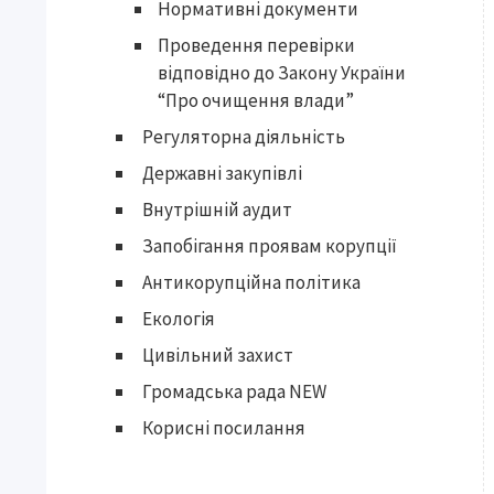
Нормативні документи
Проведення перевірки
відповідно до Закону України
“Про очищення влади”
Регуляторна діяльність
Державні закупівлі
Внутрішній аудит
Запобігання проявам корупції
Антикорупційна політика
Екологія
Цивільний захист
Громадська рада NEW
Корисні посилання