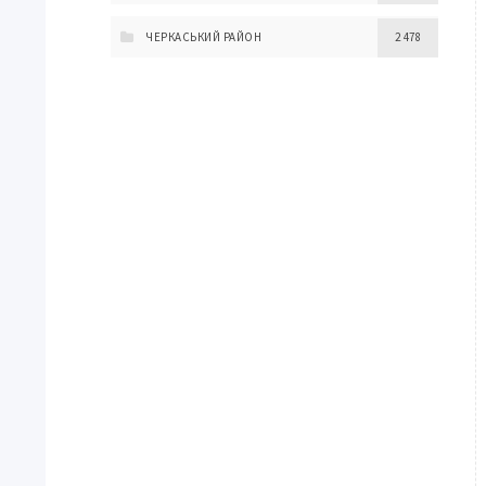
ЧЕРКАСЬКИЙ РАЙОН
2 478