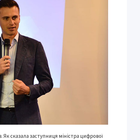
. Як сказала заступниця міністра цифрової