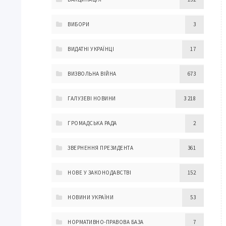
ВИБОРИ
3
ВИДАТНІ УКРАЇНЦІ
17
ВИЗВОЛЬНА ВІЙНА
673
ГАЛУЗЕВІ НОВИНИ
3 218
ГРОМАДСЬКА РАДА
2
ЗВЕРНЕННЯ ПРЕЗИДЕНТА
361
НОВЕ У ЗАКОНОДАВСТВІ
152
НОВИНИ УКРАЇНИ
53
НОРМАТИВНО-ПРАВОВА БАЗА
7