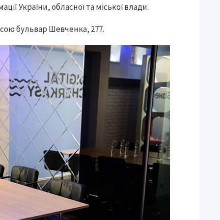
ції України, обласної та міської влади.
есою бульвар Шевченка, 277.