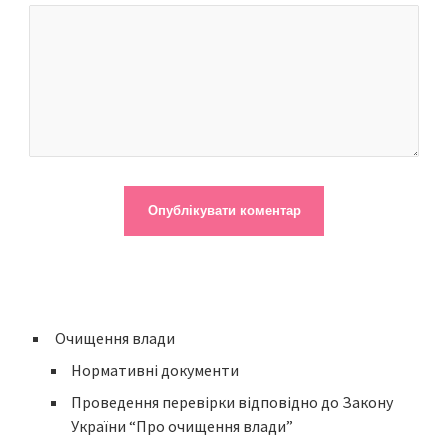
Очищення влади
Нормативні документи
Проведення перевірки відповідно до Закону
України “Про очищення влади”