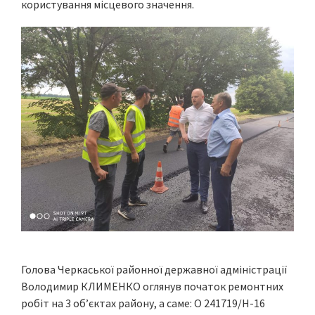
користування місцевого значення.
Голова Черкаської районної державної адміністрації
Володимир КЛИМЕНКО оглянув початок ремонтних
робіт на 3 об’єктах району, а саме: О 241719/Н-16