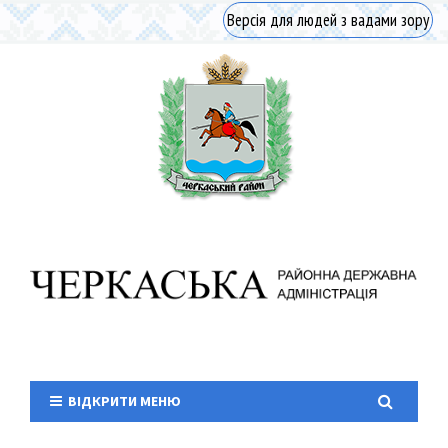
Версія для людей з вадами зору
ВІДКРИТИ МЕНЮ