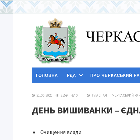
ГОЛОВНА
РДА
ПРО ЧЕРКАСЬКИЙ Р
21.05.2020
2559
0
ГЛАВНАЯ
→
ЧЕРКАСЬКИЙ РА
ДЕНЬ ВИШИВАНКИ – ЄДНА
Очищення влади