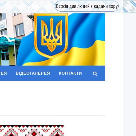
Версія для людей з вадами зору
РЕЯ
ВІДЕОГАЛЕРЕЯ
КОНТАКТИ