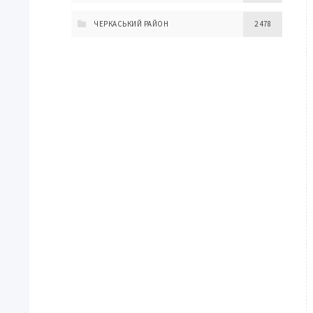
ЧЕРКАСЬКИЙ РАЙОН
2 478