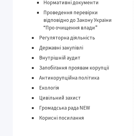
Нормативні документи
Проведення перевірки
відповідно до Закону України
“Про очищення влади”
Регуляторна діяльність
Державні закупівлі
Внутрішній аудит
Запобігання проявам корупції
Антикорупційна політика
Екологія
Цивільний захист
Громадська рада NEW
Корисні посилання