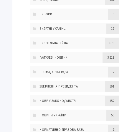
ВИБОРИ
3
ВИДАТНІ УКРАЇНЦІ
17
ВИЗВОЛЬНА ВІЙНА
673
ГАЛУЗЕВІ НОВИНИ
3 218
ГРОМАДСЬКА РАДА
2
ЗВЕРНЕННЯ ПРЕЗИДЕНТА
361
НОВЕ У ЗАКОНОДАВСТВІ
152
НОВИНИ УКРАЇНИ
53
НОРМАТИВНО-ПРАВОВА БАЗА
7