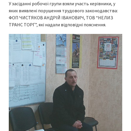
У засіданні робочої групи взяли участь керівники, у
яких виявлені порушення трудового законодавства:
ФОП ЧИСТЯКОВ АНДРІЙ ІВАНОВИЧ, ТОВ “НЕЛИЗ
ТРАНС ТОРГ”, які надали відповідні пояснення.