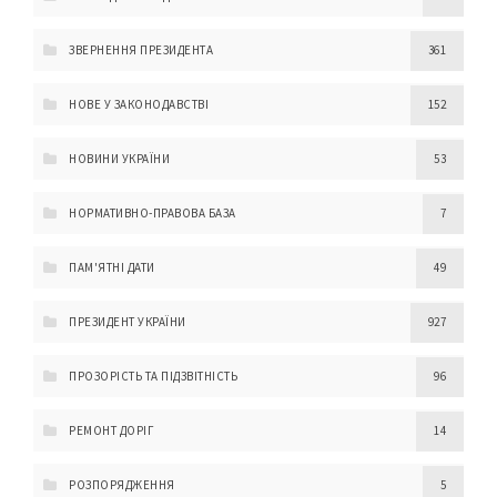
ЗВЕРНЕННЯ ПРЕЗИДЕНТА
361
НОВЕ У ЗАКОНОДАВСТВІ
152
НОВИНИ УКРАЇНИ
53
НОРМАТИВНО-ПРАВОВА БАЗА
7
ПАМ'ЯТНІ ДАТИ
49
ПРЕЗИДЕНТ УКРАЇНИ
927
ПРОЗОРІСТЬ ТА ПІДЗВІТНІСТЬ
96
РЕМОНТ ДОРІГ
14
РОЗПОРЯДЖЕННЯ
5