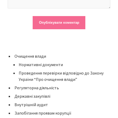
Очищення влади
Нормативні документи
Проведення перевірки відповідно до Закону
України “Про очищення влади”
Регуляторна діяльність
Державні закупівлі
Внутрішній аудит
Запобігання проявам корупції