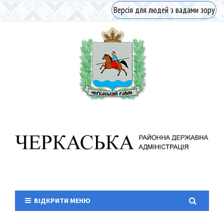
Версія для людей з вадами зору
ВІДКРИТИ МЕНЮ