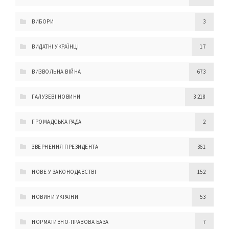
ВИБОРИ
3
ВИДАТНІ УКРАЇНЦІ
17
ВИЗВОЛЬНА ВІЙНА
673
ГАЛУЗЕВІ НОВИНИ
3 218
ГРОМАДСЬКА РАДА
2
ЗВЕРНЕННЯ ПРЕЗИДЕНТА
361
НОВЕ У ЗАКОНОДАВСТВІ
152
НОВИНИ УКРАЇНИ
53
НОРМАТИВНО-ПРАВОВА БАЗА
7