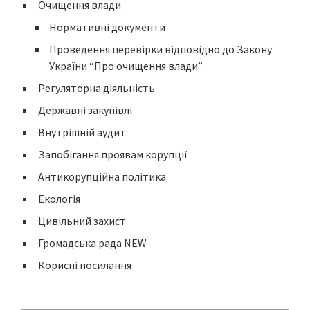
Очищення влади
Нормативні документи
Проведення перевірки відповідно до Закону
України “Про очищення влади”
Регуляторна діяльність
Державні закупівлі
Внутрішній аудит
Запобігання проявам корупції
Антикорупційна політика
Екологія
Цивільний захист
Громадська рада NEW
Корисні посилання