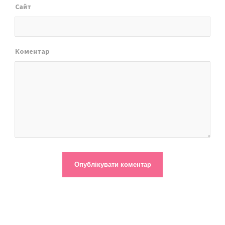
Сайт
Коментар