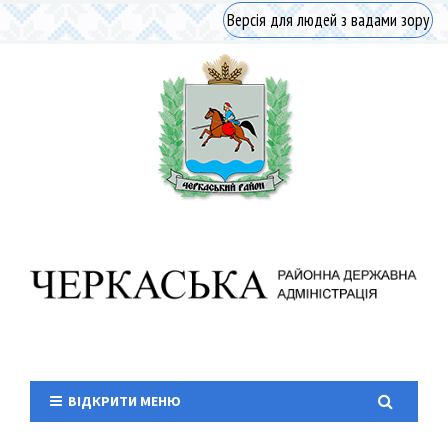
Версія для людей з вадами зору
ВІДКРИТИ МЕНЮ