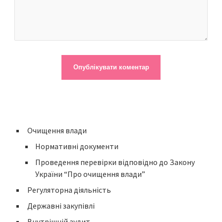
Очищення влади
Нормативні документи
Проведення перевірки відповідно до Закону
України “Про очищення влади”
Регуляторна діяльність
Державні закупівлі
Внутрішній аудит