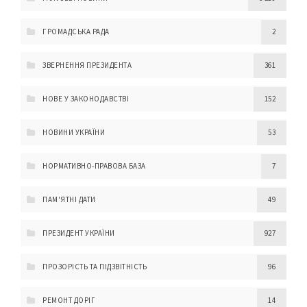
ГРОМАДСЬКА РАДА
2
ЗВЕРНЕННЯ ПРЕЗИДЕНТА
361
НОВЕ У ЗАКОНОДАВСТВІ
152
НОВИНИ УКРАЇНИ
53
НОРМАТИВНО-ПРАВОВА БАЗА
7
ПАМ'ЯТНІ ДАТИ
49
ПРЕЗИДЕНТ УКРАЇНИ
927
ПРОЗОРІСТЬ ТА ПІДЗВІТНІСТЬ
96
РЕМОНТ ДОРІГ
14