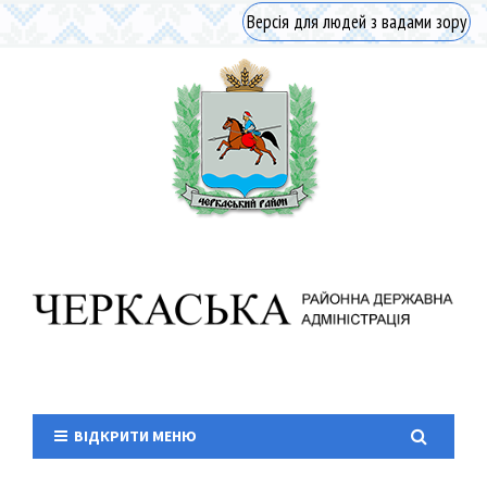
Версія для людей з вадами зору
ВІДКРИТИ МЕНЮ