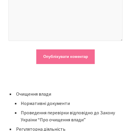
Очищення влади
Нормативні документи
Проведення перевірки відповідно до Закону
України “Про очищення влади”
Регуляторна діяльність