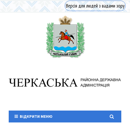
Версія для людей з вадами зору
ВІДКРИТИ МЕНЮ