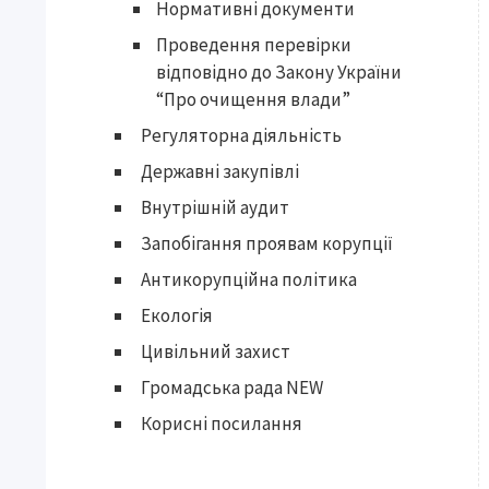
Нормативні документи
Проведення перевірки
відповідно до Закону України
“Про очищення влади”
Регуляторна діяльність
Державні закупівлі
Внутрішній аудит
Запобігання проявам корупції
Антикорупційна політика
Екологія
Цивільний захист
Громадська рада NEW
Корисні посилання