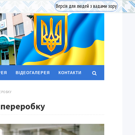
Версія для людей з вадами зору
РЕЯ
ВІДЕОГАЛЕРЕЯ
КОНТАКТИ
ЕРОБКУ
 переробку