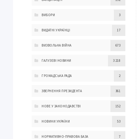
ВИБОРИ
3
ВИДАТНІ УКРАЇНЦІ
17
ВИЗВОЛЬНА ВІЙНА
673
ГАЛУЗЕВІ НОВИНИ
3 218
ГРОМАДСЬКА РАДА
2
ЗВЕРНЕННЯ ПРЕЗИДЕНТА
361
НОВЕ У ЗАКОНОДАВСТВІ
152
НОВИНИ УКРАЇНИ
53
НОРМАТИВНО-ПРАВОВА БАЗА
7