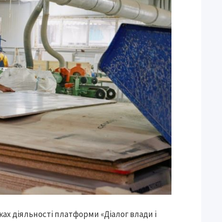
жах діяльності платформи «Діалог влади і