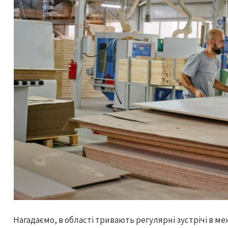
Нагадаємо, в області тривають регулярні зустрічі в ме