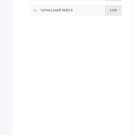
ЧЕРКАСЬКИЙ РАЙОН
2 478