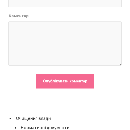
Коментар
Очищення влади
Нормативні документи