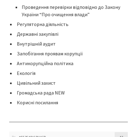
Проведення перевірки відповідно до Закону
України “Про очищення влади”
Регуляторна діяльність
Державні закупівлі
Внутрішній аудит
Запобігання проявам корупції
Антикорупційна політика
Екологія
Цивільний захист
Громадська рада NEW
Корисні посилання