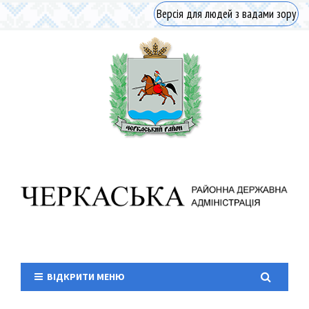
Версія для людей з вадами зору
ВІДКРИТИ МЕНЮ