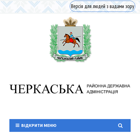
Версія для людей з вадами зору
ВІДКРИТИ МЕНЮ