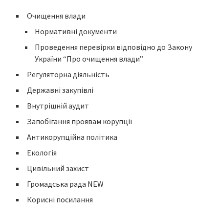
Очищення влади
Нормативні документи
Проведення перевірки відповідно до Закону
України “Про очищення влади”
Регуляторна діяльність
Державні закупівлі
Внутрішній аудит
Запобігання проявам корупції
Антикорупційна політика
Екологія
Цивільний захист
Громадська рада NEW
Корисні посилання