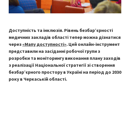
Доступність та інклюзія. Рівень безбар’єрності
медичних закладів області тепер можна дізнатися
через
«Мапу доступності»
. Цей онлайн-інструмент
представили на засіданні робочої групи з
розробки та моніторингу виконання плану заходів
з реалізації Національної стратегії зі створення
безбар’єрного простору в Україні на період до 2030
року в Черкаській області.