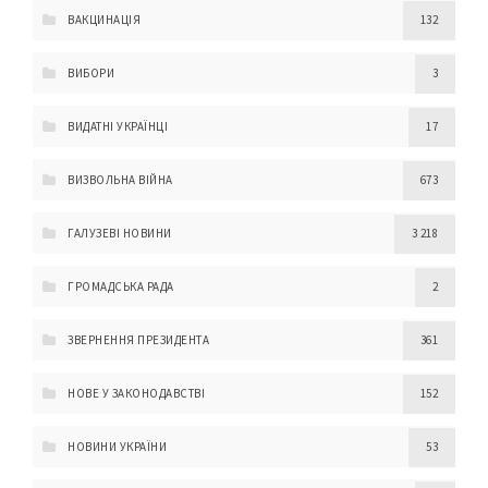
ВАКЦИНАЦІЯ
132
ВИБОРИ
3
ВИДАТНІ УКРАЇНЦІ
17
ВИЗВОЛЬНА ВІЙНА
673
ГАЛУЗЕВІ НОВИНИ
3 218
ГРОМАДСЬКА РАДА
2
ЗВЕРНЕННЯ ПРЕЗИДЕНТА
361
НОВЕ У ЗАКОНОДАВСТВІ
152
НОВИНИ УКРАЇНИ
53