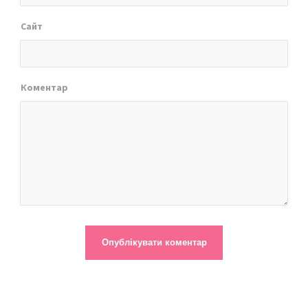
Сайт
Коментар