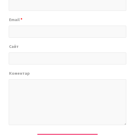
Email
*
Сайт
Коментар