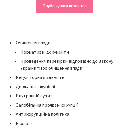
Очищення влади
Нормативні документи
Проведення перевірки відповідно до Закону
України “Про очищення влади”
Регуляторна діяльність
Державні закупівлі
Внутрішній аудит
Запобігання проявам корупції
Антикорупційна політика
Екологія