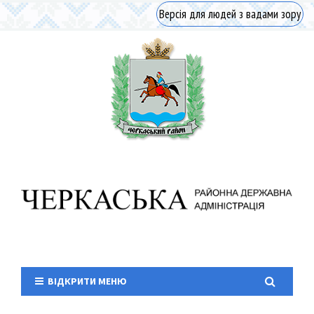
Версія для людей з вадами зору
ВІДКРИТИ МЕНЮ