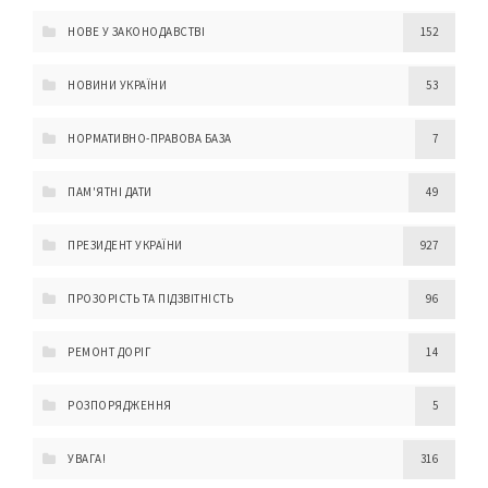
НОВЕ У ЗАКОНОДАВСТВІ
152
НОВИНИ УКРАЇНИ
53
НОРМАТИВНО-ПРАВОВА БАЗА
7
ПАМ'ЯТНІ ДАТИ
49
ПРЕЗИДЕНТ УКРАЇНИ
927
ПРОЗОРІСТЬ ТА ПІДЗВІТНІСТЬ
96
РЕМОНТ ДОРІГ
14
РОЗПОРЯДЖЕННЯ
5
УВАГА!
316