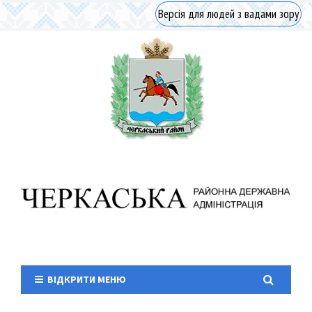
Версія для людей з вадами зору
ВІДКРИТИ МЕНЮ