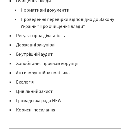
Очищення влади
Нормативні документи
Проведення перевірки відповідно до Закону
України “Про очищення влади”
Регуляторна діяльність
Державні закупівлі
Внутрішній аудит
Запобігання проявам корупції
Антикорупційна політика
Екологія
Цивільний захист
Громадська рада NEW
Корисні посилання