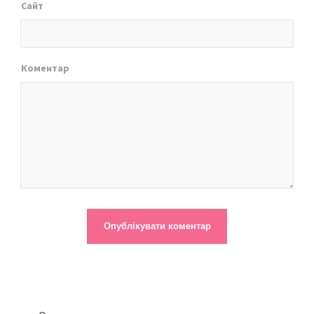
Сайт
Коментар