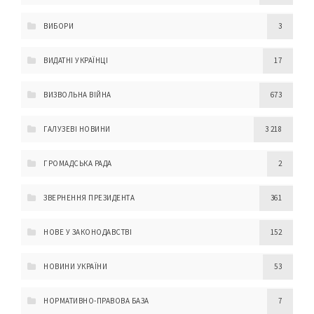
ВИБОРИ
3
ВИДАТНІ УКРАЇНЦІ
17
ВИЗВОЛЬНА ВІЙНА
673
ГАЛУЗЕВІ НОВИНИ
3 218
ГРОМАДСЬКА РАДА
2
ЗВЕРНЕННЯ ПРЕЗИДЕНТА
361
НОВЕ У ЗАКОНОДАВСТВІ
152
НОВИНИ УКРАЇНИ
53
НОРМАТИВНО-ПРАВОВА БАЗА
7