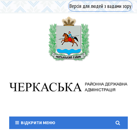
Версія для людей з вадами зору
ВІДКРИТИ МЕНЮ