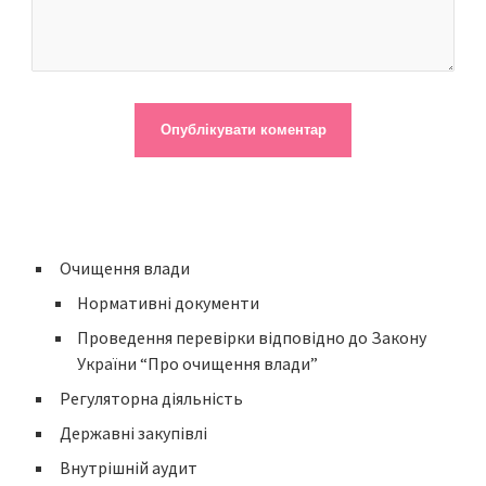
Очищення влади
Нормативні документи
Проведення перевірки відповідно до Закону
України “Про очищення влади”
Регуляторна діяльність
Державні закупівлі
Внутрішній аудит