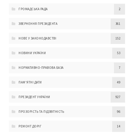
ГРОМАДСЬКА РАДА
2
ЗВЕРНЕННЯ ПРЕЗИДЕНТА
361
НОВЕ У ЗАКОНОДАВСТВІ
152
НОВИНИ УКРАЇНИ
53
НОРМАТИВНО-ПРАВОВА БАЗА
7
ПАМ'ЯТНІ ДАТИ
49
ПРЕЗИДЕНТ УКРАЇНИ
927
ПРОЗОРІСТЬ ТА ПІДЗВІТНІСТЬ
96
РЕМОНТ ДОРІГ
14