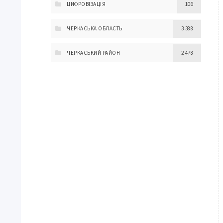
ЦИФРОВІЗАЦІЯ
106
ЧЕРКАСЬКА ОБЛАСТЬ
3 388
ЧЕРКАСЬКИЙ РАЙОН
2 478