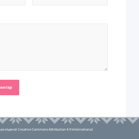
 ліцензії Creative Commons Attribution 4.0 International