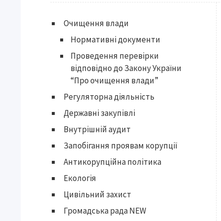
Очищення влади
Нормативні документи
Проведення перевірки
відповідно до Закону України
“Про очищення влади”
Регуляторна діяльність
Державні закупівлі
Внутрішній аудит
Запобігання проявам корупції
Антикорупційна політика
Екологія
Цивільний захист
Громадська рада NEW