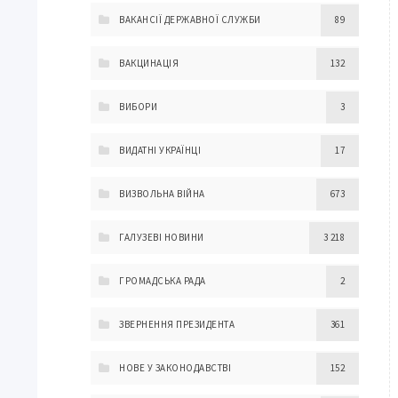
ВАКАНСІЇ ДЕРЖАВНОЇ СЛУЖБИ
89
ВАКЦИНАЦІЯ
132
ВИБОРИ
3
ВИДАТНІ УКРАЇНЦІ
17
ВИЗВОЛЬНА ВІЙНА
673
ГАЛУЗЕВІ НОВИНИ
3 218
ГРОМАДСЬКА РАДА
2
ЗВЕРНЕННЯ ПРЕЗИДЕНТА
361
НОВЕ У ЗАКОНОДАВСТВІ
152