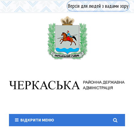
Версія для людей з вадами зору
ВІДКРИТИ МЕНЮ