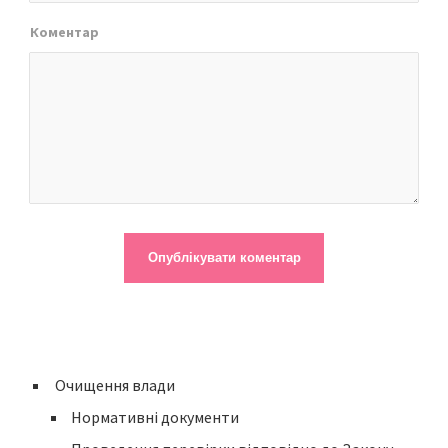
Коментар
Очищення влади
Нормативні документи