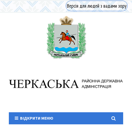
Версія для людей з вадами зору
ВІДКРИТИ МЕНЮ