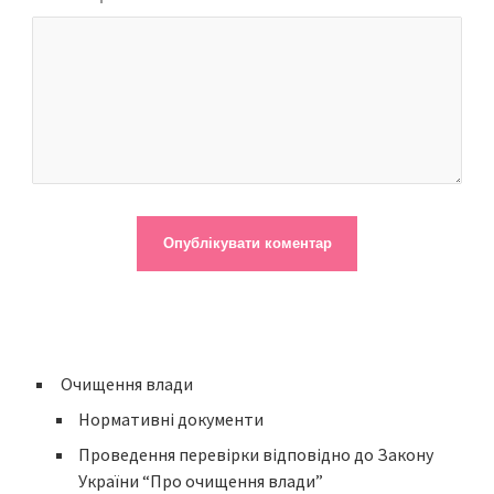
Очищення влади
Нормативні документи
Проведення перевірки відповідно до Закону
України “Про очищення влади”