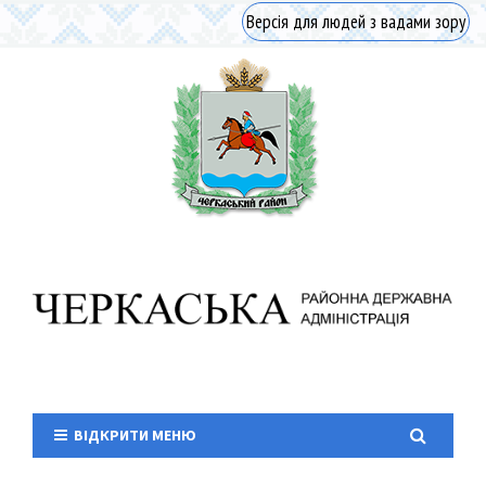
Версія для людей з вадами зору
ВІДКРИТИ МЕНЮ