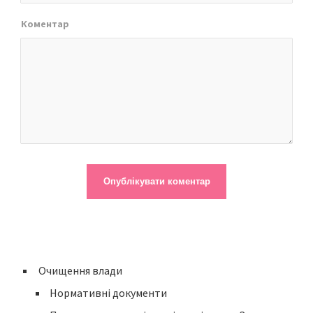
Коментар
Очищення влади
Нормативні документи