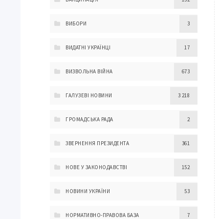
ВИБОРИ
3
ВИДАТНІ УКРАЇНЦІ
17
ВИЗВОЛЬНА ВІЙНА
673
ГАЛУЗЕВІ НОВИНИ
3 218
ГРОМАДСЬКА РАДА
2
ЗВЕРНЕННЯ ПРЕЗИДЕНТА
361
НОВЕ У ЗАКОНОДАВСТВІ
152
НОВИНИ УКРАЇНИ
53
НОРМАТИВНО-ПРАВОВА БАЗА
7