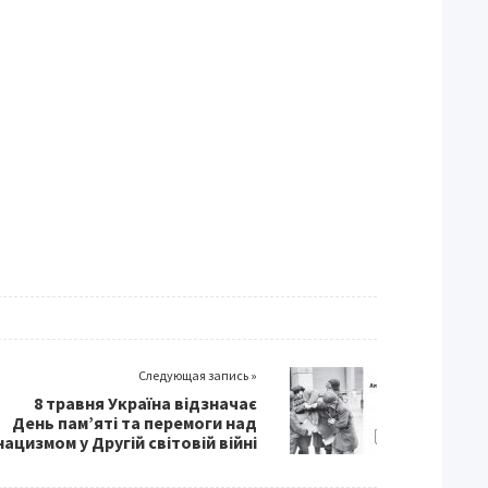
Следующая запись »
8 травня Україна відзначає
День пам’яті та перемоги над
нацизмом у Другій світовій війні