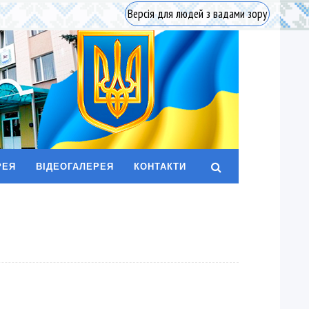
Версія для людей з вадами зору
РЕЯ
ВІДЕОГАЛЕРЕЯ
КОНТАКТИ