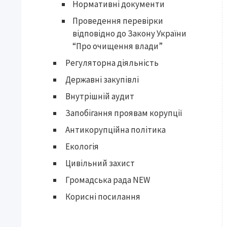
Нормативні документи
Проведення перевірки
відповідно до Закону України
“Про очищення влади”
Регуляторна діяльність
Державні закупівлі
Внутрішній аудит
Запобігання проявам корупції
Антикорупційна політика
Екологія
Цивільний захист
Громадська рада NEW
Корисні посилання