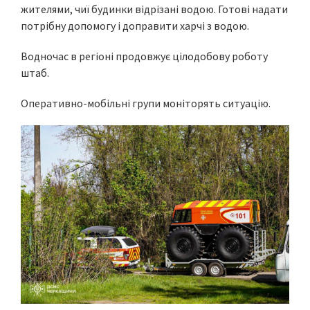
жителями, чиї будинки відрізані водою. Готові надати
потрібну допомогу і доправити харчі з водою.
Водночас в регіоні продовжує цілодобову роботу
штаб.
Оперативно-мобільні групи моніторять ситуацію.