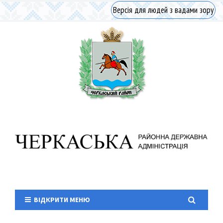
Версія для людей з вадами зору
ВІДКРИТИ МЕНЮ