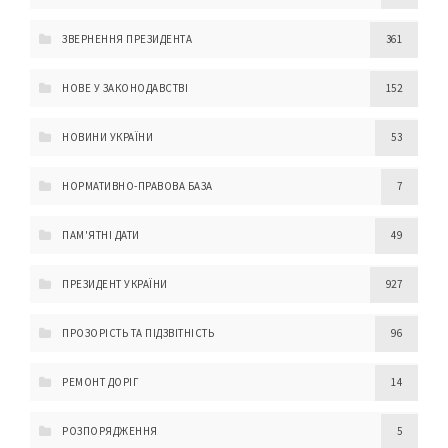
ЗВЕРНЕННЯ ПРЕЗИДЕНТА
361
НОВЕ У ЗАКОНОДАВСТВІ
152
НОВИНИ УКРАЇНИ
53
НОРМАТИВНО-ПРАВОВА БАЗА
7
ПАМ'ЯТНІ ДАТИ
49
ПРЕЗИДЕНТ УКРАЇНИ
927
ПРОЗОРІСТЬ ТА ПІДЗВІТНІСТЬ
96
РЕМОНТ ДОРІГ
14
РОЗПОРЯДЖЕННЯ
5