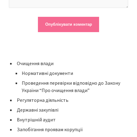
Очищення влади
Нормативні документи
Проведення перевірки відповідно до Закону
України “Про очищення влади”
Регуляторна діяльність
Державні закупівлі
Внутрішній аудит
Запобігання проявам корупції