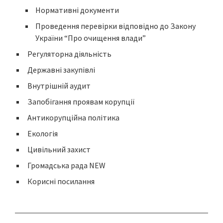
Нормативні документи
Проведення перевірки відповідно до Закону
України “Про очищення влади”
Регуляторна діяльність
Державні закупівлі
Внутрішній аудит
Запобігання проявам корупції
Антикорупційна політика
Екологія
Цивільний захист
Громадська рада NEW
Корисні посилання