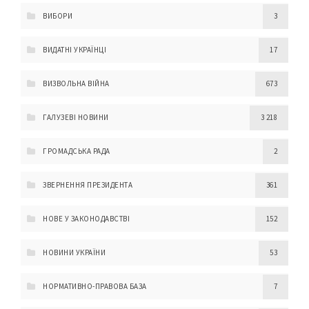
ВИБОРИ
3
ВИДАТНІ УКРАЇНЦІ
17
ВИЗВОЛЬНА ВІЙНА
673
ГАЛУЗЕВІ НОВИНИ
3 218
ГРОМАДСЬКА РАДА
2
ЗВЕРНЕННЯ ПРЕЗИДЕНТА
361
НОВЕ У ЗАКОНОДАВСТВІ
152
НОВИНИ УКРАЇНИ
53
НОРМАТИВНО-ПРАВОВА БАЗА
7