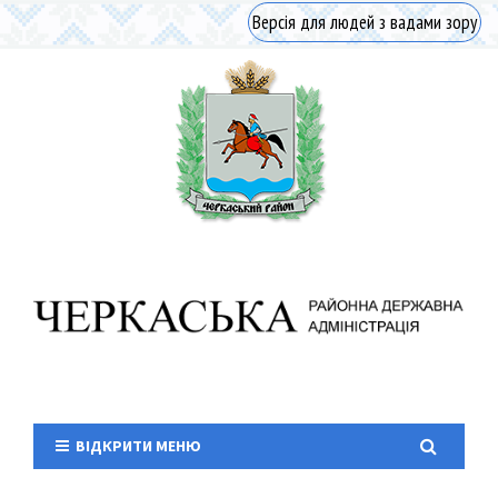
Версія для людей з вадами зору
ВІДКРИТИ МЕНЮ