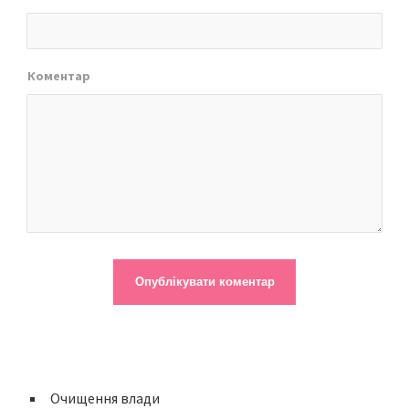
Коментар
Очищення влади