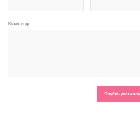
Коментар