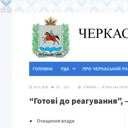
ГОЛОВНА
РДА
ПРО ЧЕРКАСЬКИЙ Р
05.01.2024
371
0
ГЛАВНАЯ
→
ЧЕРКАСЬКА ОБЛА
“Готові до реагування”, 
Очищення влади