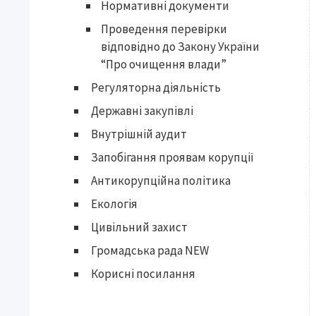
Нормативні документи
Проведення перевірки
відповідно до Закону України
“Про очищення влади”
Регуляторна діяльність
Державні закупівлі
Внутрішній аудит
Запобігання проявам корупції
Антикорупційна політика
Екологія
Цивільний захист
Громадська рада NEW
Корисні посилання