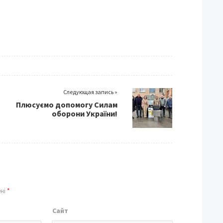
Следующая запись »
Плюсуємо допомогу Силам
оборони України!
ені
*
Сайт