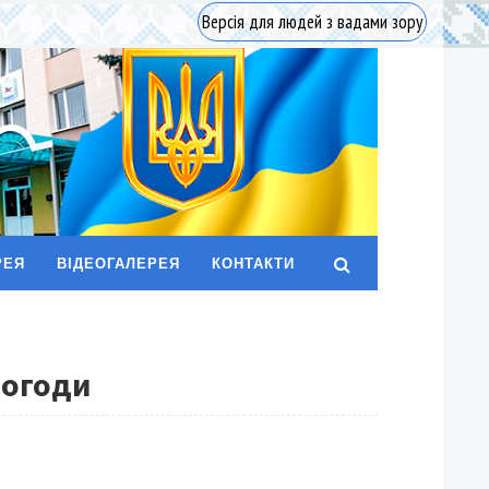
Версія для людей з вадами зору
РЕЯ
ВІДЕОГАЛЕРЕЯ
КОНТАКТИ
погоди