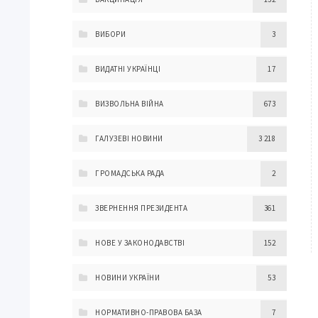
ВИБОРИ
3
ВИДАТНІ УКРАЇНЦІ
17
ВИЗВОЛЬНА ВІЙНА
673
ГАЛУЗЕВІ НОВИНИ
3 218
ГРОМАДСЬКА РАДА
2
ЗВЕРНЕННЯ ПРЕЗИДЕНТА
361
НОВЕ У ЗАКОНОДАВСТВІ
152
НОВИНИ УКРАЇНИ
53
НОРМАТИВНО-ПРАВОВА БАЗА
7