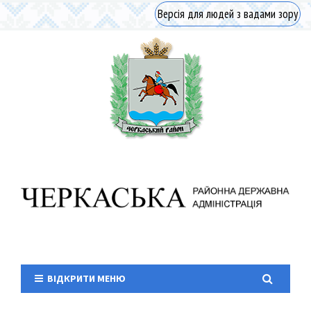
Версія для людей з вадами зору
ВІДКРИТИ МЕНЮ