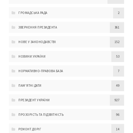
ГРОМАДСЬКА РАДА
2
ЗВЕРНЕННЯ ПРЕЗИДЕНТА
361
НОВЕ У ЗАКОНОДАВСТВІ
152
НОВИНИ УКРАЇНИ
53
НОРМАТИВНО-ПРАВОВА БАЗА
7
ПАМ'ЯТНІ ДАТИ
49
ПРЕЗИДЕНТ УКРАЇНИ
927
ПРОЗОРІСТЬ ТА ПІДЗВІТНІСТЬ
96
РЕМОНТ ДОРІГ
14