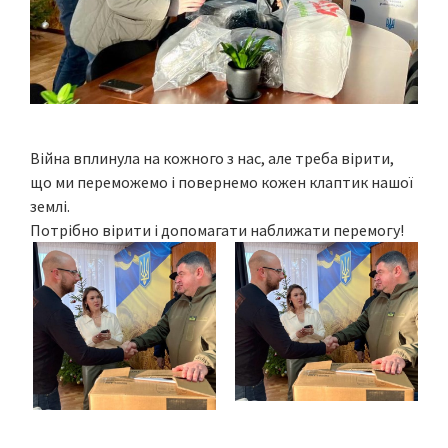
Війна вплинула на кожного з нас, але треба вірити,
що ми переможемо і повернемо кожен клаптик нашої
землі.
Потрібно вірити і допомагати наближати перемогу!