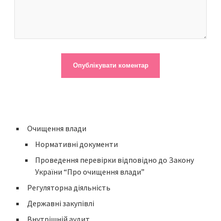
Очищення влади
Нормативні документи
Проведення перевірки відповідно до Закону
України “Про очищення влади”
Регуляторна діяльність
Державні закупівлі
Внутрішній аудит