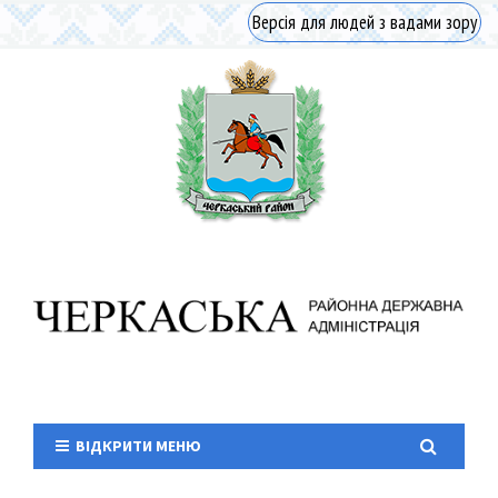
Версія для людей з вадами зору
ВІДКРИТИ МЕНЮ