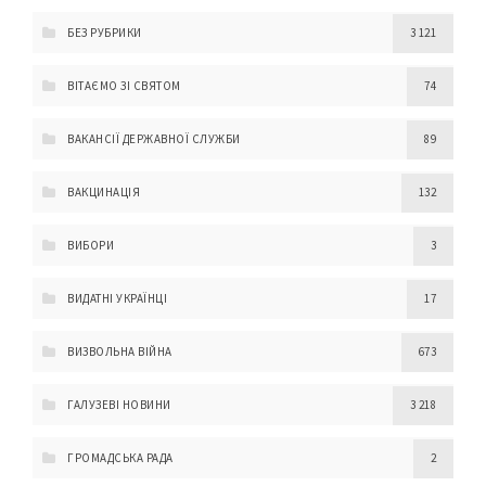
БЕЗ РУБРИКИ
3 121
ВІТАЄМО ЗІ СВЯТОМ
74
ВАКАНСІЇ ДЕРЖАВНОЇ СЛУЖБИ
89
ВАКЦИНАЦІЯ
132
ВИБОРИ
3
ВИДАТНІ УКРАЇНЦІ
17
ВИЗВОЛЬНА ВІЙНА
673
ГАЛУЗЕВІ НОВИНИ
3 218
ГРОМАДСЬКА РАДА
2