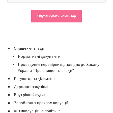
Очищення влади
Нормативні документи
Проведення перевірки відповідно до Закону
України “Про очищення влади”
Регуляторна діяльність
Державні закупівлі
Внутрішній аудит
Запобігання проявам корупції
Антикорупційна політика