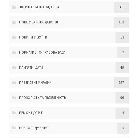
ЗВЕРНЕННЯ ПРЕЗИДЕНТА
361
НОВЕ У ЗАКОНОДАВСТВІ
152
НОВИНИ УКРАЇНИ
53
НОРМАТИВНО-ПРАВОВА БАЗА
7
ПАМ'ЯТНІ ДАТИ
49
ПРЕЗИДЕНТ УКРАЇНИ
927
ПРОЗОРІСТЬ ТА ПІДЗВІТНІСТЬ
96
РЕМОНТ ДОРІГ
14
РОЗПОРЯДЖЕННЯ
5