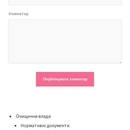
Коментар
Очищення влади
Нормативні документи