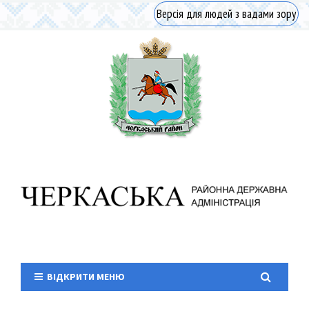
Версія для людей з вадами зору
ВІДКРИТИ МЕНЮ