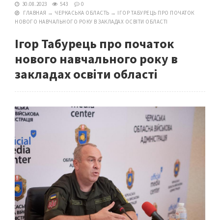
30.08.2023
543
0
ГЛАВНАЯ
→
ЧЕРКАСЬКА ОБЛАСТЬ
→
ІГОР ТАБУРЕЦЬ ПРО ПОЧАТОК
НОВОГО НАВЧАЛЬНОГО РОКУ В ЗАКЛАДАХ ОСВІТИ ОБЛАСТІ
Ігор Табурець про початок
нового навчального року в
закладах освіти області