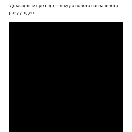
Докладніше про підготовку до нового навчального
року у відео: