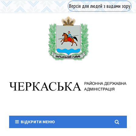
Версія для людей з вадами зору
ВІДКРИТИ МЕНЮ