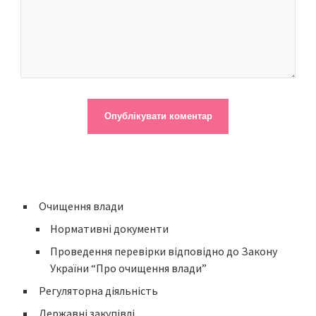
Очищення влади
Нормативні документи
Проведення перевірки відповідно до Закону
України “Про очищення влади”
Регуляторна діяльність
Державні закупівлі