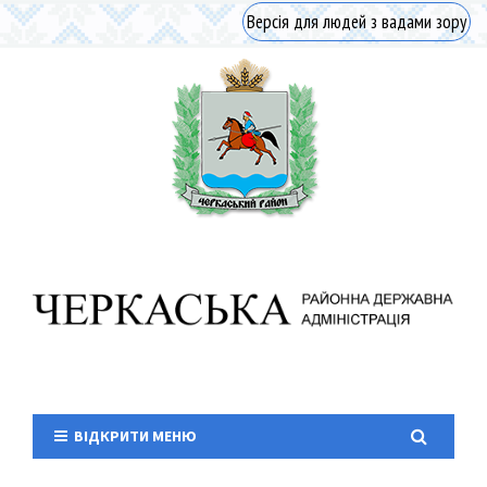
Версія для людей з вадами зору
ВІДКРИТИ МЕНЮ