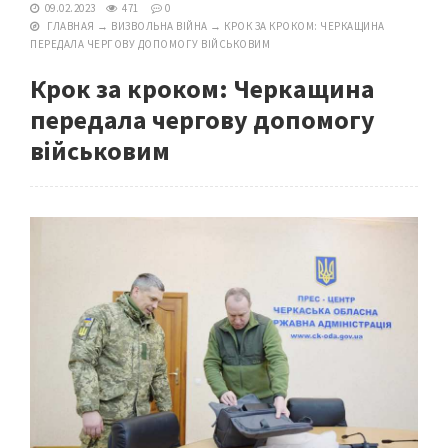
09.02.2023
471
0
ГЛАВНАЯ
→
ВИЗВОЛЬНА ВІЙНА
→
КРОК ЗА КРОКОМ: ЧЕРКАЩИНА
ПЕРЕДАЛА ЧЕРГОВУ ДОПОМОГУ ВІЙСЬКОВИМ
Крок за кроком: Черкащина
передала чергову допомогу
військовим