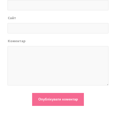
Сайт
Коментар