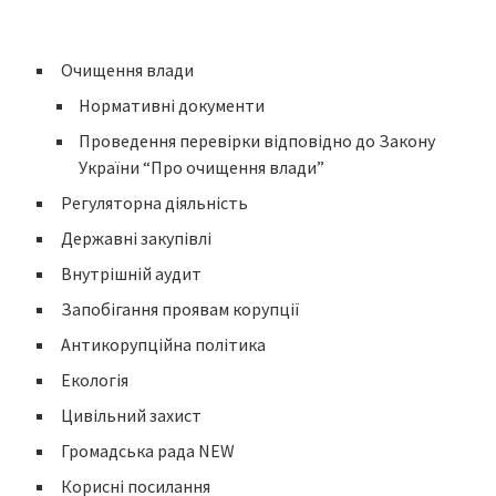
Очищення влади
Нормативні документи
Проведення перевірки відповідно до Закону
України “Про очищення влади”
Регуляторна діяльність
Державні закупівлі
Внутрішній аудит
Запобігання проявам корупції
Антикорупційна політика
Екологія
Цивільний захист
Громадська рада NEW
Корисні посилання